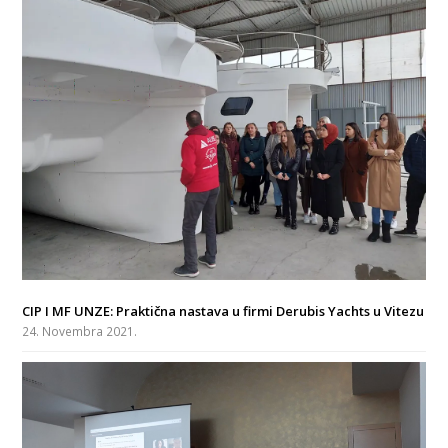
CIP I MF UNZE: Praktična nastava u firmi Derubis Yachts u Vitezu
24. Novembra 2021.