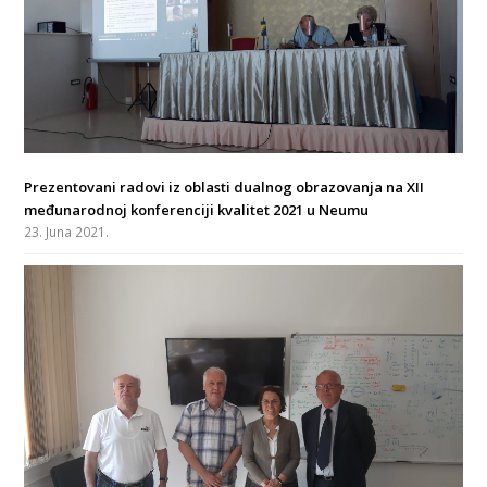
Prezentovani radovi iz oblasti dualnog obrazovanja na XII
međunarodnoj konferenciji kvalitet 2021 u Neumu
23. Juna 2021.