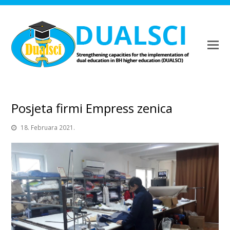
Posjeta firmi Empress zenica
18. Februara 2021.