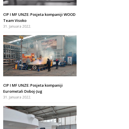
CIP I MF UNZE: Posjeta kompaniji WOOD
Team Visoko
31. Januara 2022.
CIP I MF UNZE: Posjeta kompaniji
Eurometali Doboj-Jug
31. Januara 2022.