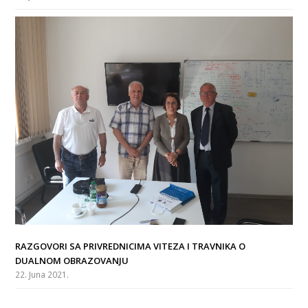
RAZGOVORI SA PRIVREDNICIMA VITEZA I TRAVNIKA O
DUALNOM OBRAZOVANJU
22. Juna 2021.