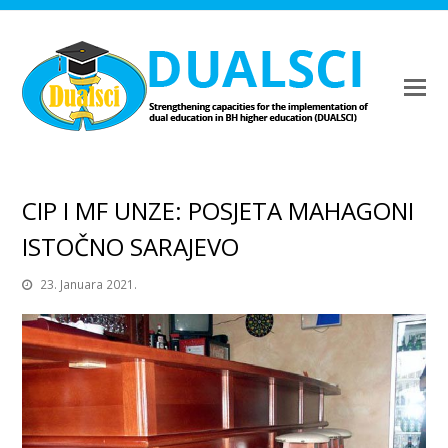
CIP I MF UNZE: POSJETA MAHAGONI
ISTOČNO SARAJEVO
23. Januara 2021.