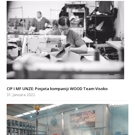
CIP I MF UNZE: Posjeta kompaniji WOOD Team Visoko
31. Januara 2022.