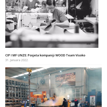
CIP I MF UNZE: Posjeta kompaniji WOOD Team Visoko
31. Januara 2022.