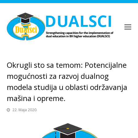
Okrugli sto sa temom: Potencijalne
mogućnosti za razvoj dualnog
modela studija u oblasti održavanja
mašina i opreme.
22. Maja 2020.