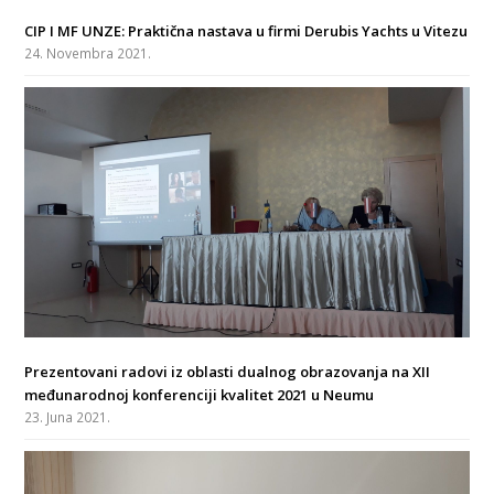
CIP I MF UNZE: Praktična nastava u firmi Derubis Yachts u Vitezu
24. Novembra 2021.
Prezentovani radovi iz oblasti dualnog obrazovanja na XII
međunarodnoj konferenciji kvalitet 2021 u Neumu
23. Juna 2021.